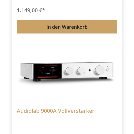
1.149,00 €*
In den Warenkorb
Audiolab 9000A Vollverstärker