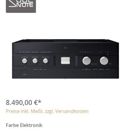
8.490,00 €*
Preise inkl. MwSt. zzgl. Versandkosten
Farbe Elektronik