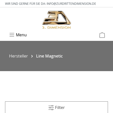
WIR SIND GERNE FÜR SIE DA:
INFO@ZURDRITTENDIMENSION.DE
Menu
Hersteller
Line Magnetic
Filter