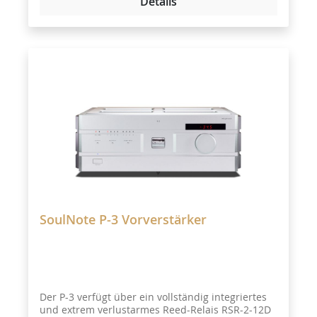
Details
SoulNote P-3 Vorverstärker
Der P-3 verfügt über ein vollständig integriertes
und extrem verlustarmes Reed-Relais RSR-2-12D