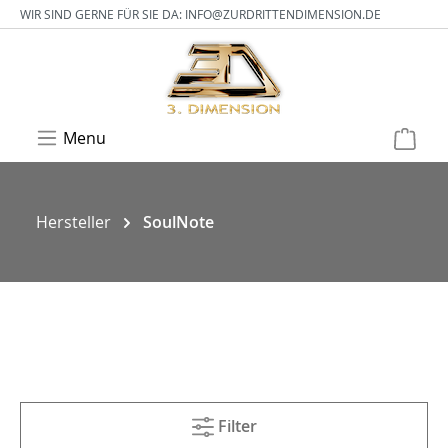
WIR SIND GERNE FÜR SIE DA:
INFO@ZURDRITTENDIMENSION.DE
Menu
Hersteller
SoulNote
Filter