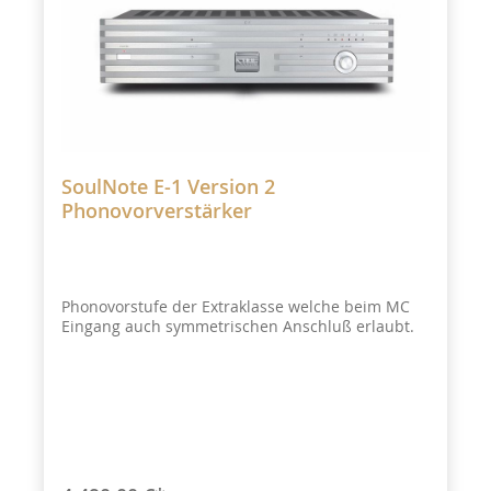
SoulNote E-1 Version 2
Phonovorverstärker
Phonovorstufe der Extraklasse welche beim MC
Eingang auch symmetrischen Anschluß erlaubt.