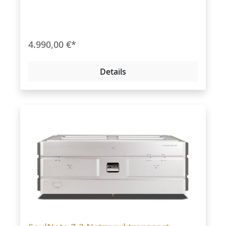
4.990,00 €*
Details