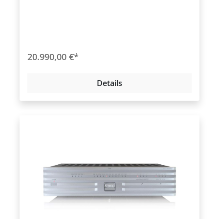
20.990,00 €*
Details