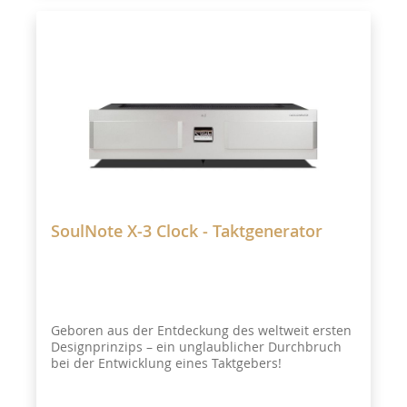
SoulNote X-3 Clock - Taktgenerator
Geboren aus der Entdeckung des weltweit ersten
Designprinzips – ein unglaublicher Durchbruch
bei der Entwicklung eines Taktgebers!