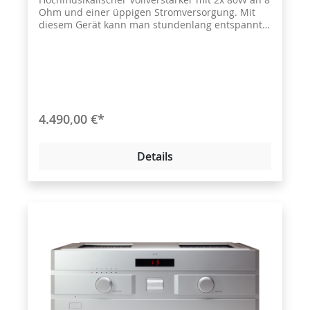
Ohm und einer üppigen Stromversorgung. Mit
diesem Gerät kann man stundenlang entspannt
Musik hören.
4.490,00 €*
Details