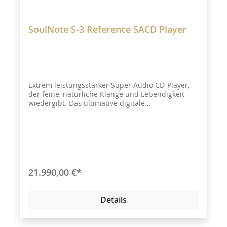
SoulNote S-3 Reference SACD Player
Extrem leistungsstarker Super Audio CD-Player,
der feine, natürliche Klänge und Lebendigkeit
wiedergibt. Das ultimative digitale
Wiedergabesystem mit Taktsynchronisation.
21.990,00 €*
Details