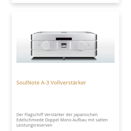
SoulNote A-3 Vollverstärker
Der Flagschiff Verstärker der japanischen
Edelschmiede Doppel Mono Aufbau mit satten
Leistungsreserven