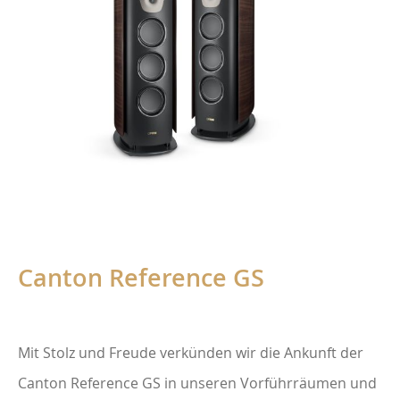
Canton Reference GS
Mit Stolz und Freude verkünden wir die Ankunft der
Canton Reference GS in unseren Vorführräumen und