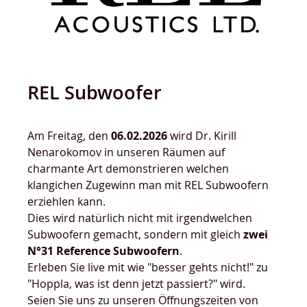
REL Subwoofer
Am Freitag, den
06.02.2026
wird Dr. Kirill
Nenarokomov in unseren Räumen auf
charmante Art demonstrieren welchen
klangichen Zugewinn man mit REL Subwoofern
erziehlen kann.
Dies wird natürlich nicht mit irgendwelchen
Subwoofern gemacht, sondern mit gleich
zwei
N°31 Reference Subwoofern
.
Erleben Sie live mit wie "besser gehts nicht!" zu
"Hoppla, was ist denn jetzt passiert?" wird.
Seien Sie uns zu unseren Öffnungszeiten von