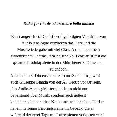
Dolce far niente ed ascoltare bella musica
Es ist angerichtet: Die liebevoll gefertigten Verstärker von
Audio Analogue verzücken das Herz und die
Musikwiedergabe mit viel Class-A und noch mehr
italienischem Charme. Am 23. und 24. Februar ist fast die
gesamte Produktpalette in der Münchener 3. Dimension
zu erleben.
Neben dem 3. Dimensions-Team um Stefan Trog wird
auch Giuseppe Blanda von der AF Group vor Ort sein.
Das Audio-Analog-Mastermind kann nicht nur
begeisternd über Musik, sondern auch äußerst
kenntnisreich über seine Komponenten sprechen. Und er
hat einige seiner Lieblingsweine im Gepäck, die er
während der zwei Tage mit Interessierten verkosten wird.