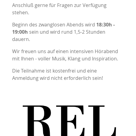
Anschluß gerne für Fragen zur Verfügung
stehen.
Beginn des zwanglosen Abends wird
18:30h -
19:00h
sein und wird rund 1,5-2 Stunden
dauern.
Wir freuen uns auf einen intensiven Hörabend
mit Ihnen - voller Musik, Klang und Inspiration.
Die Teilnahme ist kostenfrei und eine
Anmeldung wird nicht erforderlich sein!