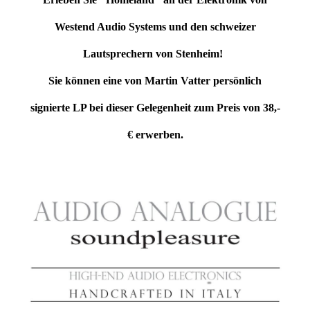
Westend Audio Systems und den schweizer
Lautsprechern von Stenheim!
Sie können eine von Martin Vatter persönlich
signierte LP bei dieser Gelegenheit zum Preis von 38,-
€ erwerben.