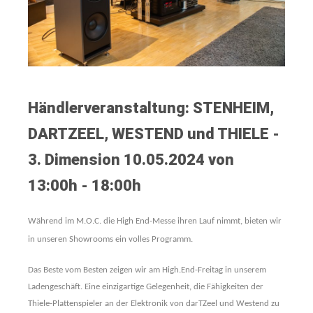
Händlerveranstaltung: STENHEIM,
DARTZEEL, WESTEND und THIELE -
3. Dimension 10.05.2024 von
13:00h - 18:00h
Während im M.O.C. die High End-Messe ihren Lauf nimmt, bieten wir
in unseren Showrooms ein volles Programm.
Das Beste vom Besten zeigen wir am High.End-Freitag in unserem
Ladengeschäft. Eine einzigartige Gelegenheit, die Fähigkeiten der
Thiele-Plattenspieler an der Elektronik von darTZeel und Westend zu