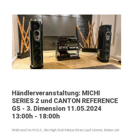
Händlerveranstaltung: MICHI
SERIES 2 und CANTON REFERENCE
GS - 3. Dimension
11.05.2024
13:00h - 18:00h
Während im M.O.C. die High End-Messe ihren Lauf nimmt, bieten wir