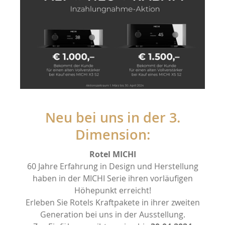
Neu bei uns in der 3.
Dimension:
Rotel MICHI
60 Jahre Erfahrung in Design und Herstellung
haben in der MICHI Serie ihren vorläufigen
Höhepunkt erreicht!
Erleben Sie Rotels Kraftpakete in ihrer zweiten
Generation bei uns in der Ausstellung.