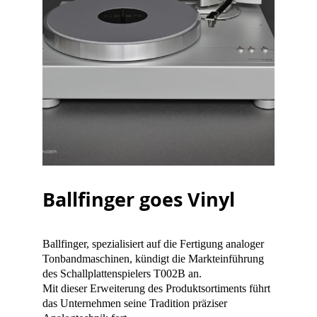
Ballfinger goes Vinyl
Ballfinger, spezialisiert auf die Fertigung analoger
Tonbandmaschinen, kündigt die Markteinführung
des Schallplattenspielers T002B an.
Mit dieser Erweiterung des Produktsortiments führt
das Unternehmen seine Tradition präziser