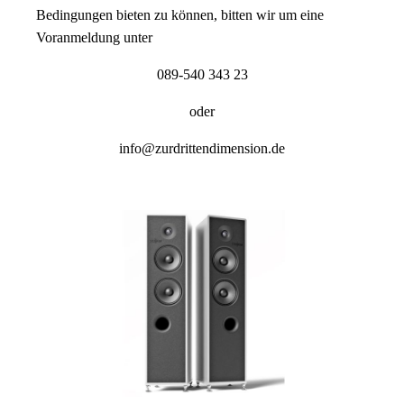
Bedingungen bieten zu können, bitten wir um eine
Voranmeldung unter
089-540 343 23
oder
info@zurdrittendimension.de