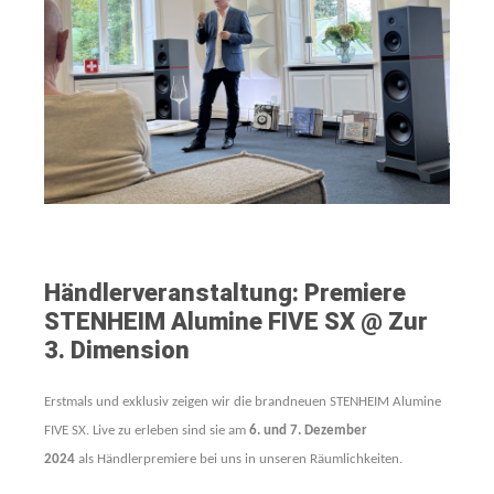
Händlerveranstaltung: Premiere
STENHEIM Alumine FIVE SX @ Zur
3. Dimension
Erstmals und exklusiv zeigen wir die brandneuen STENHEIM Alumine
FIVE SX. Live zu erleben sind sie am
6. und 7. Dezember
2024
als Händlerpremiere bei uns in unseren Räumlichkeiten.