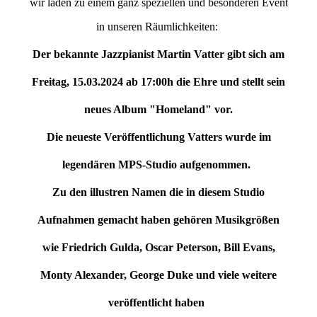
wir laden zu einem ganz speziellen und besonderen Event
in unseren Räumlichkeiten:
Der bekannte Jazzpianist Martin Vatter gibt sich am
Freitag, 15.03.2024 ab 17:00h die Ehre und stellt sein
neues Album "Homeland" vor.
Die neueste Veröffentlichung Vatters wurde im
legendären MPS-Studio aufgenommen.
Zu den illustren Namen die in diesem Studio
Aufnahmen gemacht haben gehören Musikgrößen
wie Friedrich Gulda, Oscar Peterson, Bill Evans,
Monty Alexander, George Duke und viele weitere
veröffentlicht haben