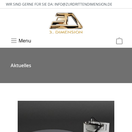
WIR SIND GERNE FÜR SIE DA:
INFO@ZURDRITTENDIMENSION.DE
Menu
Aktuelles