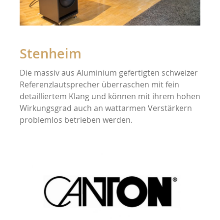
Stenheim
Die massiv aus Aluminium gefertigten schweizer
Referenzlautsprecher überraschen mit fein
detailliertem Klang und können mit ihrem hohen
Wirkungsgrad auch an wattarmen Verstärkern
problemlos betrieben werden.