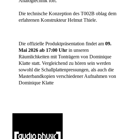
Analogtechnik fort.
Die technische Konzeption des T002B oblag dem
erfahrenen Konstrukteur Helmut Thiele.
Die offizielle Produktpräsentation findet am
09.
Mai 2026 ab 17:00 Uhr
in unseren
Räumlichkeiten mit Tonträgern von Dominique
Klatte statt. Vergleichend zu hören sein werden
sowohl die Schallplattenpressungen, als auch die
Masterbandkopien verschiedener Aufnahmen von
Dominique Klatte