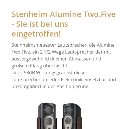
Stenheim Alumine Two.Five
- Sie ist bei uns
eingetroffen!
Steinheims neuester Lautsprecher, die Alumine
Two.Five, ein 2 1/2 Wege Lautsprecher der mit
aussergewöhnlich kleinen Abmassen und
großem Klang überrascht!
Dank 93dB Wirkungsgrad ist dieser
Lautsprecher an jeder Elektronik einsetzbar und
unkompliziert in der Positionierung.