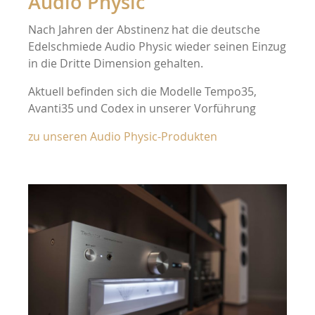
Audio Physic
Nach Jahren der Abstinenz hat die deutsche
Edelschmiede Audio Physic wieder seinen Einzug
in die Dritte Dimension gehalten.
Aktuell befinden sich die Modelle Tempo35,
Avanti35 und Codex in unserer Vorführung
zu unseren Audio Physic-Produkten