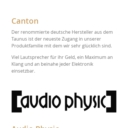
Canton
Der renommierte deutsche Hersteller aus dem
Taunus ist der neueste Zugang in unserer
Produktfamilie mit dem wir sehr glücklich sind.
Viel Lautsprecher für ihr Geld, ein Maximum an
Klang und an beinahe jeder Elektronik
einsetzbar.