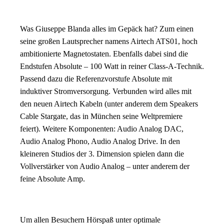
Was
Giuseppe Blanda alles im Gepäck hat?
Zum einen
seine großen Lautsprecher namens Airtech ATS01, hoch
ambitionierte Magnetostaten. Ebenfalls dabei sind die
Endstufen Absolute – 100 Watt in reiner Class-A-Technik.
Passend dazu die Referenzvorstufe Absolute mit
induktiver Stromversorgung. Verbunden wird alles mit
den neuen Airtech Kabeln (unter anderem dem Speakers
Cable Stargate, das in München seine Weltpremiere
feiert). Weitere Komponenten: Audio Analog DAC,
Audio Analog Phono, Audio Analog Drive. In den
kleineren Studios der 3. Dimension spielen dann die
Vollverstärker von Audio Analog – unter anderem der
feine Absolute Amp.
Um allen Besuchern Hörspaß unter optimale