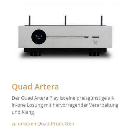
Quad Artera
Der Quad Artera Play ist eine preisgünstige all-
in-one Lösung mit hervorragender Verarbeitung
und Klang
zu unseren Quad-Produkten