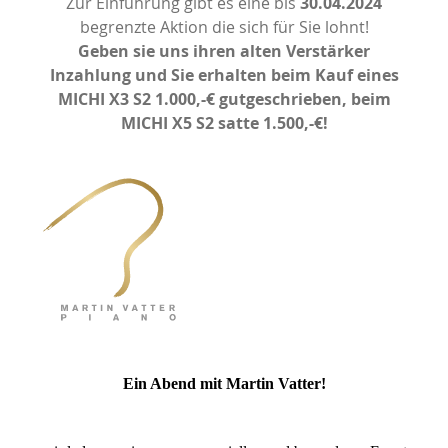
Zur Einführung gibt es eine bis
30.04.2024
begrenzte Aktion die sich für Sie lohnt!
Geben sie uns ihren alten Verstärker
Inzahlung und Sie erhalten beim Kauf eines
MICHI X3 S2 1.000,-€ gutgeschrieben, beim
MICHI X5 S2 satte 1.500,-€!
Ein Abend mit Martin Vatter!