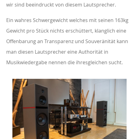
wir sind beeindruckt von diesem Lautsprecher.
Ein wahres Schwergewicht welches mit seinen 163kg
Gewicht pro Stück nichts erschüttert, klanglich eine
Offenbarung an Transparenz und Souveränität kann
man diesen Lautsprecher eine Authorität in
Musikwiedergabe nennen die ihresgleichen sucht.