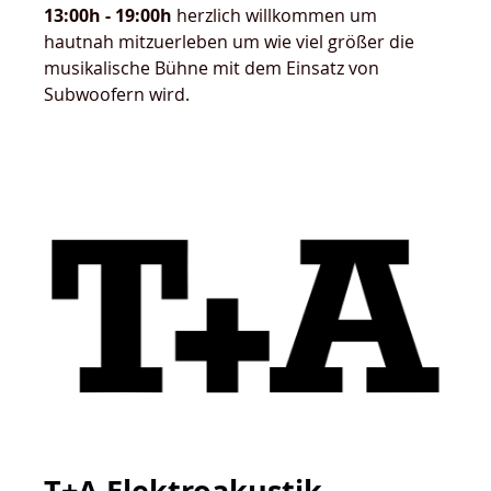
13:00h - 19:00h
herzlich willkommen um
hautnah mitzuerleben um wie viel größer die
musikalische Bühne mit dem Einsatz von
Subwoofern wird.
T+A Elektroakustik