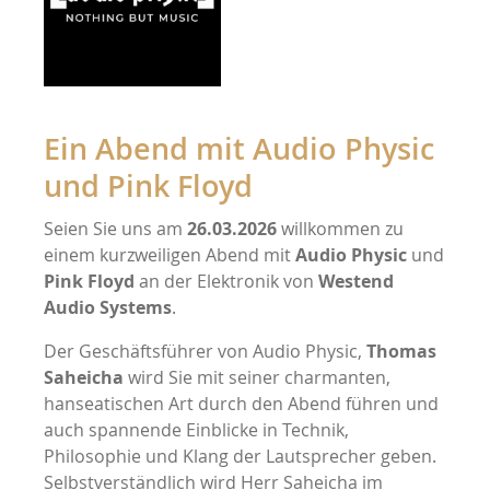
Ein Abend mit Audio Physic
und Pink Floyd
Seien Sie uns am
26.03.2026
willkommen zu
einem kurzweiligen Abend mit
Audio Physic
und
Pink Floyd
an der Elektronik von
Westend
Audio Systems
.
Der Geschäftsführer von Audio Physic,
Thomas
Saheicha
wird Sie mit seiner charmanten,
hanseatischen Art durch den Abend führen und
auch spannende Einblicke in Technik,
Philosophie und Klang der Lautsprecher geben.
Selbstverständlich wird Herr Saheicha im