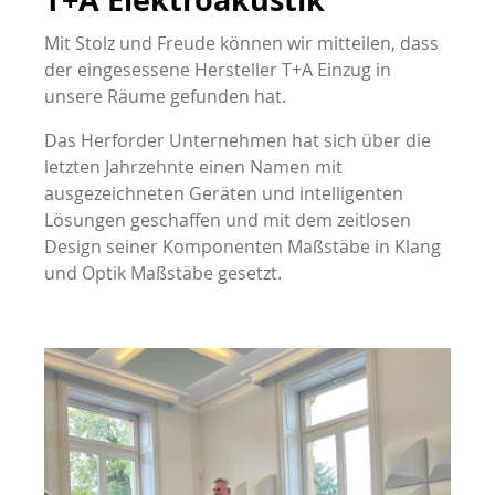
Mit Stolz und Freude können wir mitteilen, dass
der eingesessene Hersteller T+A Einzug in
unsere Räume gefunden hat.
Das Herforder Unternehmen hat sich über die
letzten Jahrzehnte einen Namen mit
ausgezeichneten Geräten und intelligenten
Lösungen geschaffen und mit dem zeitlosen
Design seiner Komponenten Maßstäbe in Klang
und Optik Maßstäbe gesetzt.