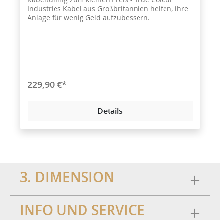
Industries Kabel aus Großbritannien helfen, ihre
Anlage für wenig Geld aufzubessern.
229,90 €*
Details
3. DIMENSION
INFO UND SERVICE