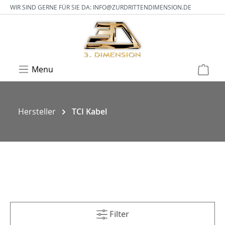
WIR SIND GERNE FÜR SIE DA:
INFO@ZURDRITTENDIMENSION.DE
Menu
Hersteller
TCI Kabel
Filter