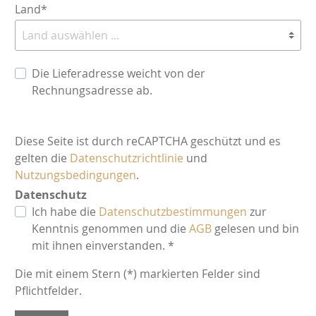
Land*
Die Lieferadresse weicht von der
Rechnungsadresse ab.
Diese Seite ist durch reCAPTCHA geschützt und es
gelten die
Datenschutzrichtlinie
und
Nutzungsbedingungen
.
Datenschutz
Ich habe die
Datenschutzbestimmungen
zur
Kenntnis genommen und die
AGB
gelesen und bin
mit ihnen einverstanden. *
Die mit einem Stern (*) markierten Felder sind
Pflichtfelder.