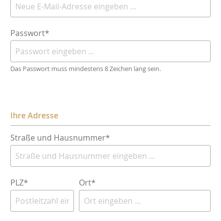
Passwort*
Das Passwort muss mindestens 8 Zeichen lang sein.
Ihre Adresse
Straße und Hausnummer*
PLZ
*
Ort*