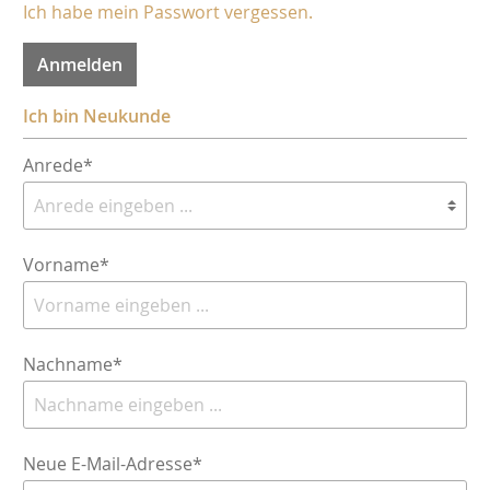
Ich habe mein Passwort vergessen.
Anmelden
Ich bin Neukunde
Anrede*
Vorname*
Nachname*
Neue E-Mail-Adresse*