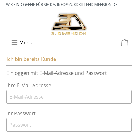
WIR SIND GERNE FÜR SIE DA:
INFO@ZURDRITTENDIMENSION.DE
Menu
Ich bin bereits Kunde
Einloggen mit E-Mail-Adresse und Passwort
Ihre E-Mail-Adresse
Ihr Passwort