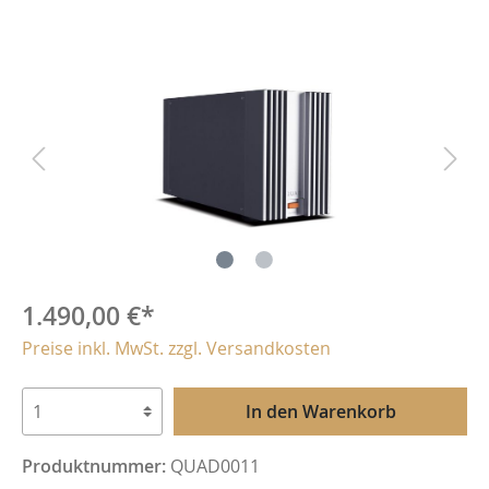
1.490,00 €*
Preise inkl. MwSt. zzgl. Versandkosten
In den Warenkorb
Produktnummer:
QUAD0011