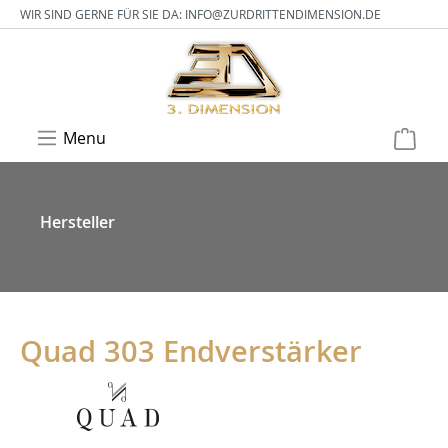
WIR SIND GERNE FÜR SIE DA:
INFO@ZURDRITTENDIMENSION.DE
Menu
Hersteller
Quad 303 Endverstärker