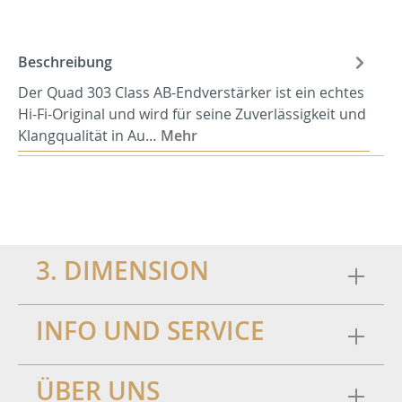
Beschreibung
Der Quad 303 Class AB-Endverstärker ist ein echtes
Hi-Fi-Original und wird für seine Zuverlässigkeit und
Klangqualität in Au…
Mehr
3. DIMENSION
INFO UND SERVICE
ÜBER UNS