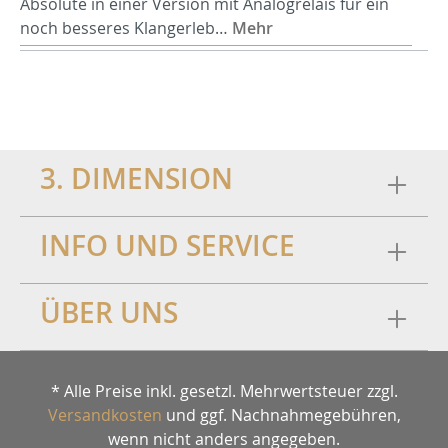
Absolute in einer Version mit Analogrelais für ein
noch besseres Klangerleb…
Mehr
3. DIMENSION
INFO UND SERVICE
ÜBER UNS
* Alle Preise inkl. gesetzl. Mehrwertsteuer zzgl.
Versandkosten
und ggf. Nachnahmegebühren,
wenn nicht anders angegeben.