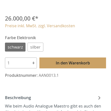
26.000,00 €*
Preise inkl. MwSt. zzgl. Versandkosten
Farbe Elektronik
schwarz
silber
In den Warenkorb
Produktnummer:
AAN0013.1
Beschreibung
Wie beim Audio Analogue Maestro gibt es auch den