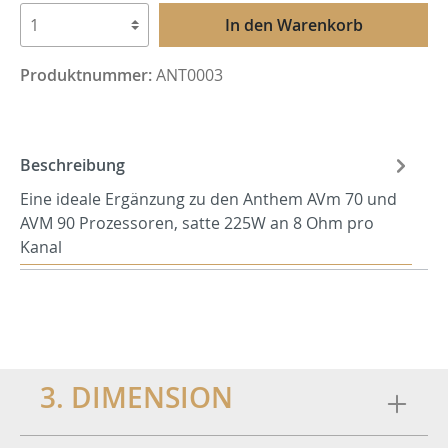
In den Warenkorb
Produktnummer:
ANT0003
Beschreibung
Eine ideale Ergänzung zu den Anthem AVm 70 und
AVM 90 Prozessoren, satte 225W an 8 Ohm pro
Kanal
3. DIMENSION